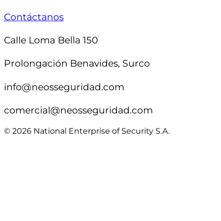
Contáctanos
Calle Loma Bella 150
Prolongación Benavides, Surco
info@neosseguridad.com
comercial@neosseguridad.com
© 2026 National Enterprise of Security S.A.