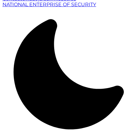
NATIONAL ENTERPRISE OF SECURITY