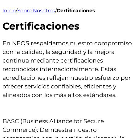
Inicio
/
Sobre Nosotros
/
Certificaciones
Certificaciones
En NEOS respaldamos nuestro compromiso
con la calidad, la seguridad y la mejora
continua mediante certificaciones
reconocidas internacionalmente. Estas
acreditaciones reflejan nuestro esfuerzo por
ofrecer servicios confiables, eficientes y
alineados con los más altos estándares.
BASC (Business Alliance for Secure
Commerce): Demuestra nuestro