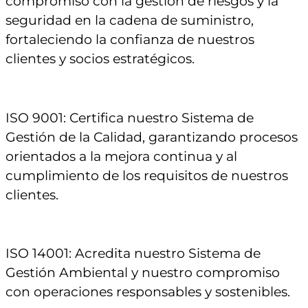
compromiso con la gestión de riesgos y la
seguridad en la cadena de suministro,
fortaleciendo la confianza de nuestros
clientes y socios estratégicos.
ISO 9001: Certifica nuestro Sistema de
Gestión de la Calidad, garantizando procesos
orientados a la mejora continua y al
cumplimiento de los requisitos de nuestros
clientes.
ISO 14001: Acredita nuestro Sistema de
Gestión Ambiental y nuestro compromiso
con operaciones responsables y sostenibles.