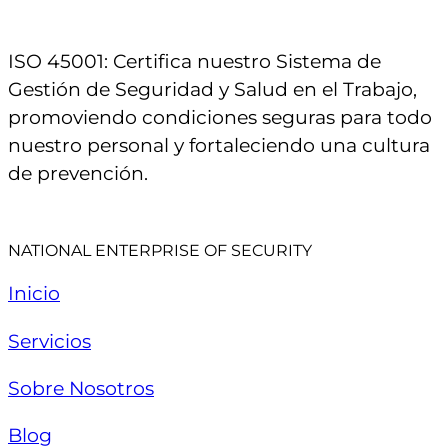
ISO 45001: Certifica nuestro Sistema de
Gestión de Seguridad y Salud en el Trabajo,
promoviendo condiciones seguras para todo
nuestro personal y fortaleciendo una cultura
de prevención.
NATIONAL ENTERPRISE OF SECURITY
Inicio
Servicios
Sobre Nosotros
Blog